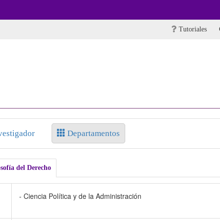
Tutoriales
vestigador
Departamentos
osofía del Derecho
- Ciencia Política y de la Administración