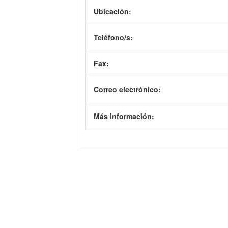
Ubicación:
Teléfono/s:
Fax:
Correo electrónico:
Más información: