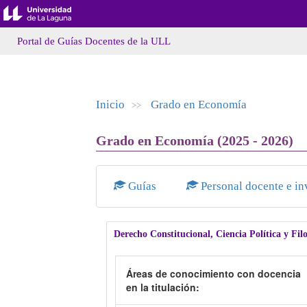
Portal de Guías Docentes de la ULL
Inicio
Grado en Economía
>>
Grado en Economía (2025 - 2026)
Guías
Personal docente e in
Derecho Constitucional, Ciencia Política y Fil
Áreas de conocimiento con docencia
en la titulación: