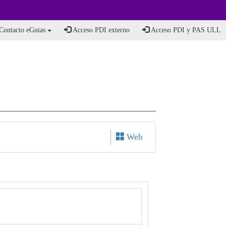
Contacto eGuias
Acceso PDI externo
Acceso PDI y PAS ULL
Web