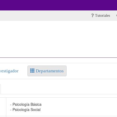
Tutoriales
vestigador
Departamentos
- Psicología Básica
- Psicología Social