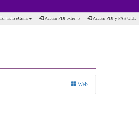
Contacto eGuias
Acceso PDI externo
Acceso PDI y PAS ULL
Web