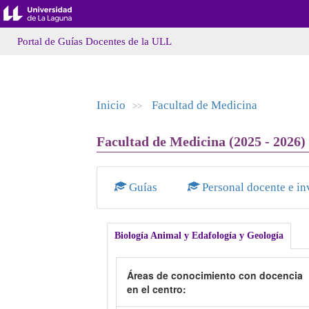
Portal de Guías Docentes de la ULL
Inicio
Facultad de Medicina
>>
Facultad de Medicina (2025 - 2026)
Guías
Personal docente e in
Biología Animal y Edafología y Geología
Áreas de conocimiento con docencia
en el centro: