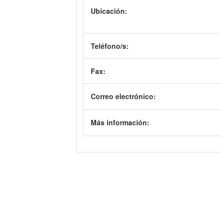
Ubicación:
Teléfono/s:
Fax:
Correo electrónico:
Más información: