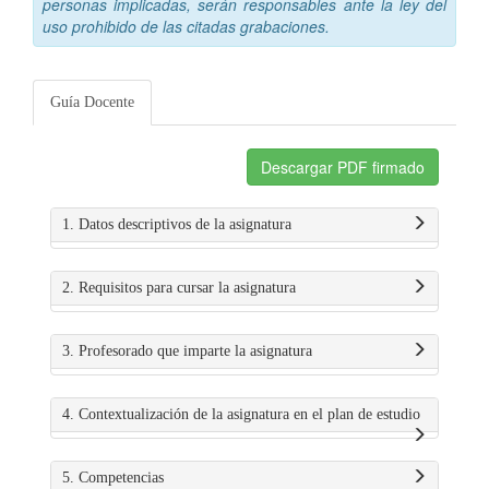
personas implicadas, serán responsables ante la ley del
uso prohibido de las citadas grabaciones.
Guía Docente
Descargar PDF firmado
1. Datos descriptivos de la asignatura
2. Requisitos para cursar la asignatura
3. Profesorado que imparte la asignatura
4. Contextualización de la asignatura en el plan de estudio
5. Competencias