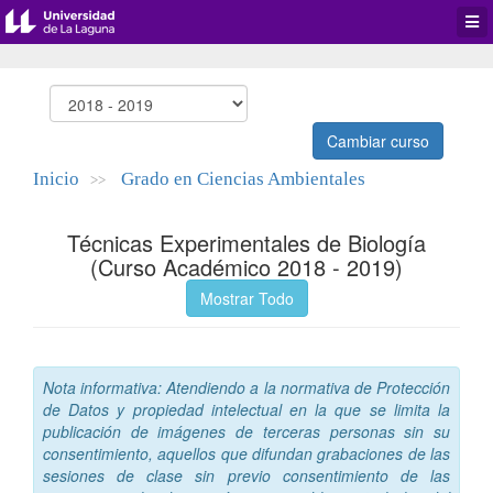
Desp
men
de
aplic
Cambiar curso
Inicio
Grado en Ciencias Ambientales
>>
Técnicas Experimentales de Biología
(Curso Académico 2018 - 2019)
Mostrar Todo
Nota informativa: Atendiendo a la normativa de Protección
de Datos y propiedad intelectual en la que se limita la
publicación de imágenes de terceras personas sin su
consentimiento, aquellos que difundan grabaciones de las
sesiones de clase sin previo consentimiento de las