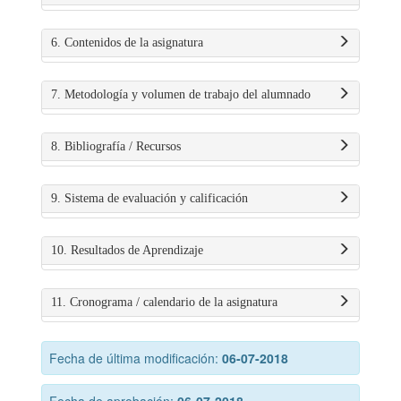
6. Contenidos de la asignatura
7. Metodología y volumen de trabajo del alumnado
8. Bibliografía / Recursos
9. Sistema de evaluación y calificación
10. Resultados de Aprendizaje
11. Cronograma / calendario de la asignatura
Fecha de última modificación:
06-07-2018