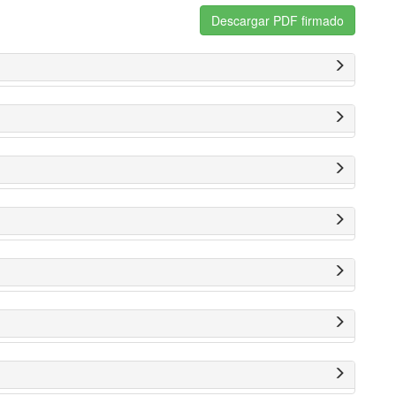
Descargar PDF firmado