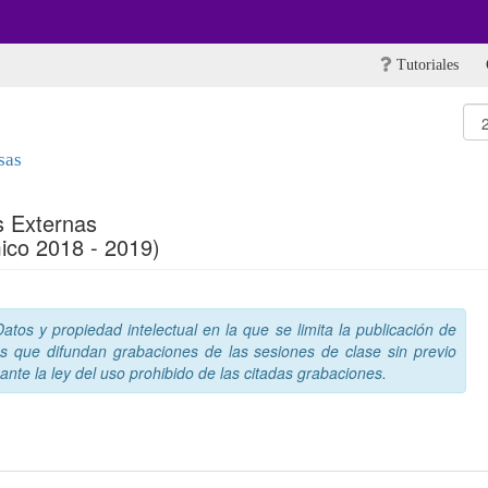
Tutoriales
sas
s Externas
ico 2018 - 2019)
tos y propiedad intelectual en la que se limita la publicación de
s que difundan grabaciones de las sesiones de clase sin previo
nte la ley del uso prohibido de las citadas grabaciones.