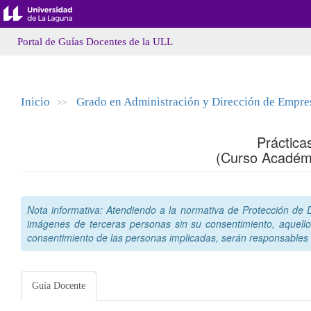
Portal de Guías Docentes de la ULL
Inicio
Grado en Administración y Dirección de Empre
>>
Práctica
(Curso Académ
Nota informativa: Atendiendo a la normativa de Protección de Da
imágenes de terceras personas sin su consentimiento, aquello
consentimiento de las personas implicadas, serán responsables a
Guía Docente