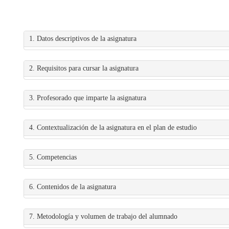
1. Datos descriptivos de la asignatura
2. Requisitos para cursar la asignatura
3. Profesorado que imparte la asignatura
4. Contextualización de la asignatura en el plan de estudio
5. Competencias
6. Contenidos de la asignatura
7. Metodología y volumen de trabajo del alumnado