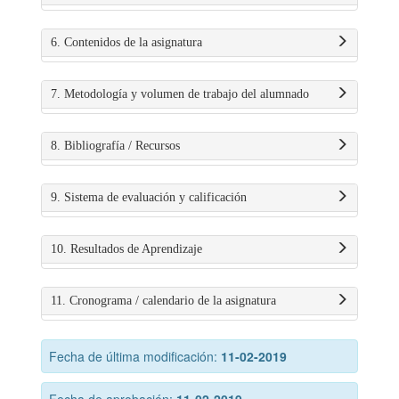
6. Contenidos de la asignatura
7. Metodología y volumen de trabajo del alumnado
8. Bibliografía / Recursos
9. Sistema de evaluación y calificación
10. Resultados de Aprendizaje
11. Cronograma / calendario de la asignatura
Fecha de última modificación:
11-02-2019