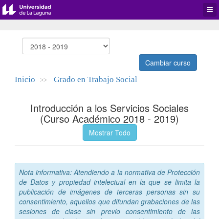
Desp
men
de
aplic
Cambiar curso
Inicio
Grado en Trabajo Social
>>
Introducción a los Servicios Sociales
(Curso Académico 2018 - 2019)
Mostrar Todo
Nota informativa: Atendiendo a la normativa de Protección
de Datos y propiedad intelectual en la que se limita la
publicación de imágenes de terceras personas sin su
consentimiento, aquellos que difundan grabaciones de las
sesiones de clase sin previo consentimiento de las