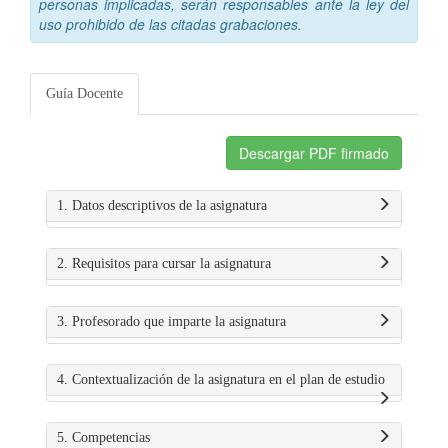
personas implicadas, serán responsables ante la ley del
uso prohibido de las citadas grabaciones.
Guía Docente
Descargar PDF firmado
1. Datos descriptivos de la asignatura
2. Requisitos para cursar la asignatura
3. Profesorado que imparte la asignatura
4. Contextualización de la asignatura en el plan de estudio
5. Competencias