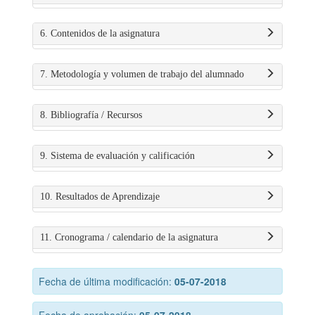
6. Contenidos de la asignatura
7. Metodología y volumen de trabajo del alumnado
8. Bibliografía / Recursos
9. Sistema de evaluación y calificación
10. Resultados de Aprendizaje
11. Cronograma / calendario de la asignatura
Fecha de última modificación:
05-07-2018