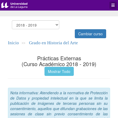
Desp
men
de
aplic
Cambiar curso
Inicio
Grado en Historia del Arte
>>
Prácticas Externas
(Curso Académico 2018 - 2019)
Mostrar Todo
Nota informativa: Atendiendo a la normativa de Protección
de Datos y propiedad intelectual en la que se limita la
publicación de imágenes de terceras personas sin su
consentimiento, aquellos que difundan grabaciones de las
sesiones de clase sin previo consentimiento de las