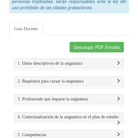
personas implicadas, serán responsables ante la ley del
uso prohibido de las citadas grabaciones.
Guía Docente
Descargar PDF firmado
1. Datos descriptivos de la asignatura
2. Requisitos para cursar la asignatura
3. Profesorado que imparte la asignatura
4. Contextualización de la asignatura en el plan de estudio
5. Competencias