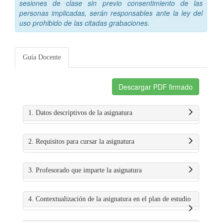
sesiones de clase sin previo consentimiento de las
personas implicadas, serán responsables ante la ley del
uso prohibido de las citadas grabaciones.
Guía Docente
Descargar PDF firmado
1. Datos descriptivos de la asignatura
2. Requisitos para cursar la asignatura
3. Profesorado que imparte la asignatura
4. Contextualización de la asignatura en el plan de estudio