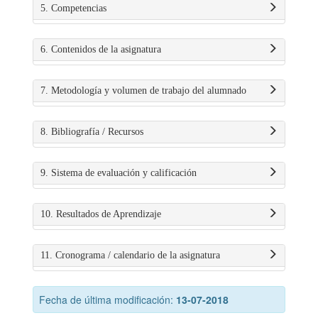
5. Competencias
6. Contenidos de la asignatura
7. Metodología y volumen de trabajo del alumnado
8. Bibliografía / Recursos
9. Sistema de evaluación y calificación
10. Resultados de Aprendizaje
11. Cronograma / calendario de la asignatura
Fecha de última modificación:
13-07-2018