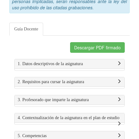
personas implicadas, serán responsables ante la ley del
uso prohibido de las citadas grabaciones.
Guía Docente
Descargar PDF firmado
1. Datos descriptivos de la asignatura
2. Requisitos para cursar la asignatura
3. Profesorado que imparte la asignatura
4. Contextualización de la asignatura en el plan de estudio
5. Competencias