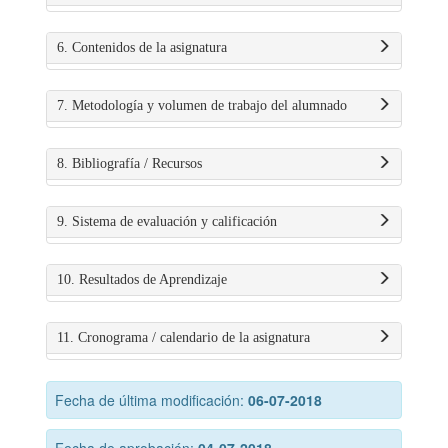
6. Contenidos de la asignatura
7. Metodología y volumen de trabajo del alumnado
8. Bibliografía / Recursos
9. Sistema de evaluación y calificación
10. Resultados de Aprendizaje
11. Cronograma / calendario de la asignatura
Fecha de última modificación:
06-07-2018