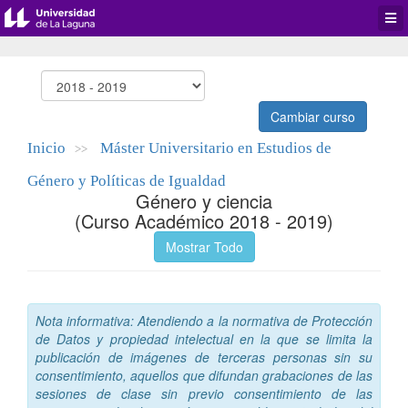
Desp
men
de
aplic
Cambiar curso
Inicio
Máster Universitario en Estudios de
>>
Género y Políticas de Igualdad
Género y ciencia
(Curso Académico 2018 - 2019)
Mostrar Todo
Nota informativa: Atendiendo a la normativa de Protección
de Datos y propiedad intelectual en la que se limita la
publicación de imágenes de terceras personas sin su
consentimiento, aquellos que difundan grabaciones de las
sesiones de clase sin previo consentimiento de las