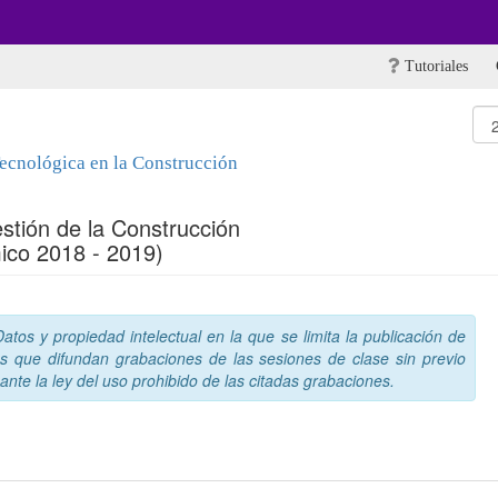
Tutoriales
Tecnológica en la Construcción
tión de la Construcción
ico 2018 - 2019)
tos y propiedad intelectual en la que se limita la publicación de
s que difundan grabaciones de las sesiones de clase sin previo
nte la ley del uso prohibido de las citadas grabaciones.