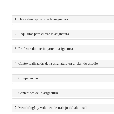
1. Datos descriptivos de la asignatura
2. Requisitos para cursar la asignatura
3. Profesorado que imparte la asignatura
4. Contextualización de la asignatura en el plan de estudio
5. Competencias
6. Contenidos de la asignatura
7. Metodología y volumen de trabajo del alumnado