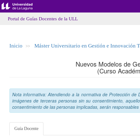
Portal de Guías Docentes de la ULL
Inicio
Máster Universitario en Gestión e Innovación 
>>
Nuevos Modelos de Ges
(Curso Académ
Nota informativa: Atendiendo a la normativa de Protección de Da
imágenes de terceras personas sin su consentimiento, aquello
consentimiento de las personas implicadas, serán responsables a
Guía Docente