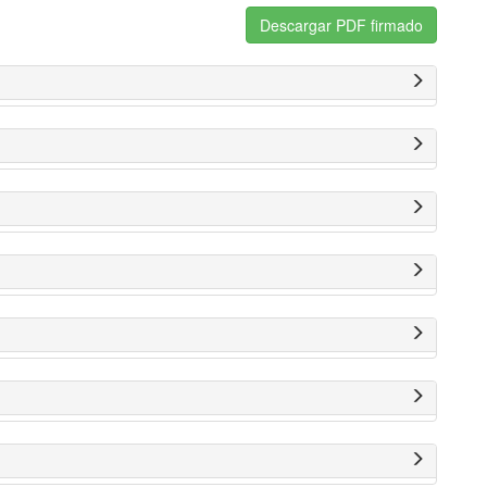
Descargar PDF firmado