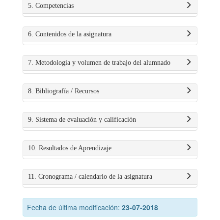
5. Competencias
6. Contenidos de la asignatura
7. Metodología y volumen de trabajo del alumnado
8. Bibliografía / Recursos
9. Sistema de evaluación y calificación
10. Resultados de Aprendizaje
11. Cronograma / calendario de la asignatura
Fecha de última modificación:
23-07-2018