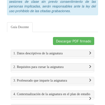
sesiones de clase sin previo consentimiento de las
personas implicadas, serán responsables ante la ley del
uso prohibido de las citadas grabaciones.
Guía Docente
Descargar PDF firmado
1. Datos descriptivos de la asignatura
2. Requisitos para cursar la asignatura
3. Profesorado que imparte la asignatura
4. Contextualización de la asignatura en el plan de estudio