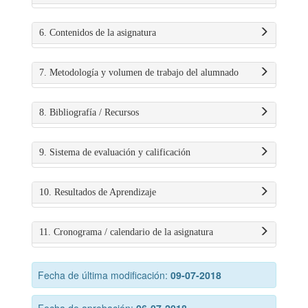
6. Contenidos de la asignatura
7. Metodología y volumen de trabajo del alumnado
8. Bibliografía / Recursos
9. Sistema de evaluación y calificación
10. Resultados de Aprendizaje
11. Cronograma / calendario de la asignatura
Fecha de última modificación:
09-07-2018