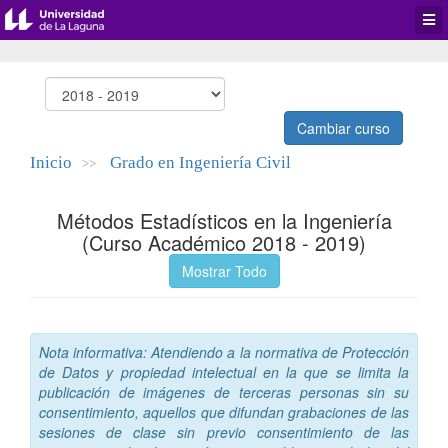
Desp
men
de
aplic
Cambiar curso
Inicio
Grado en Ingeniería Civil
>>
Métodos Estadísticos en la Ingeniería
(Curso Académico 2018 - 2019)
Mostrar Todo
Nota informativa: Atendiendo a la normativa de Protección
de Datos y propiedad intelectual en la que se limita la
publicación de imágenes de terceras personas sin su
consentimiento, aquellos que difundan grabaciones de las
sesiones de clase sin previo consentimiento de las