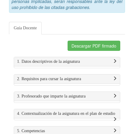
personas implicadas, serán responsables ante la ley del
uso prohibido de las citadas grabaciones.
Guía Docente
Descargar PDF firmado
1. Datos descriptivos de la asignatura
2. Requisitos para cursar la asignatura
3. Profesorado que imparte la asignatura
4. Contextualización de la asignatura en el plan de estudio
5. Competencias