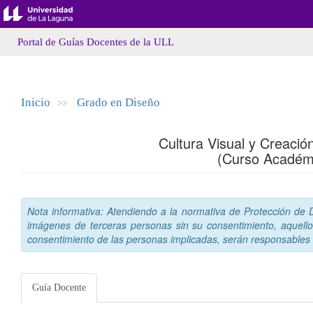
Portal de Guías Docentes de la ULL
Inicio
Grado en Diseño
>>
Cultura Visual y Creaci
(Curso Académ
Nota informativa: Atendiendo a la normativa de Protección de Da
imágenes de terceras personas sin su consentimiento, aquello
consentimiento de las personas implicadas, serán responsables a
Guía Docente