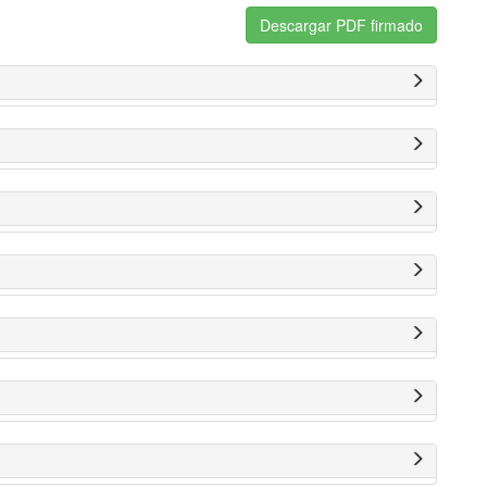
Descargar PDF firmado