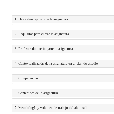
1. Datos descriptivos de la asignatura
2. Requisitos para cursar la asignatura
3. Profesorado que imparte la asignatura
4. Contextualización de la asignatura en el plan de estudio
5. Competencias
6. Contenidos de la asignatura
7. Metodología y volumen de trabajo del alumnado