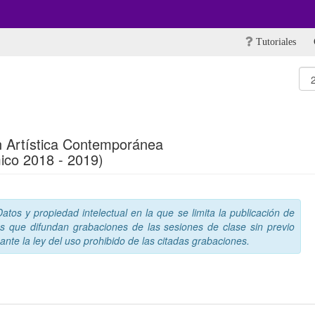
Tutoriales
ón Artística Contemporánea
ico 2018 - 2019)
tos y propiedad intelectual en la que se limita la publicación de
s que difundan grabaciones de las sesiones de clase sin previo
nte la ley del uso prohibido de las citadas grabaciones.