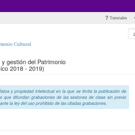
Tutoriales
imonio Cultural
 y gestión del Patrimonio
ico 2018 - 2019)
tos y propiedad intelectual en la que se limita la publicación de
s que difundan grabaciones de las sesiones de clase sin previo
nte la ley del uso prohibido de las citadas grabaciones.