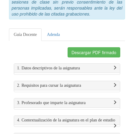
sesiones de clase sin previo consentimiento de las
personas implicadas, serán responsables ante la ley del
uso prohibido de las citadas grabaciones.
Guía Docente
Adenda
Descargar PDF firmado
1. Datos descriptivos de la asignatura
2. Requisitos para cursar la asignatura
3. Profesorado que imparte la asignatura
4. Contextualización de la asignatura en el plan de estudio