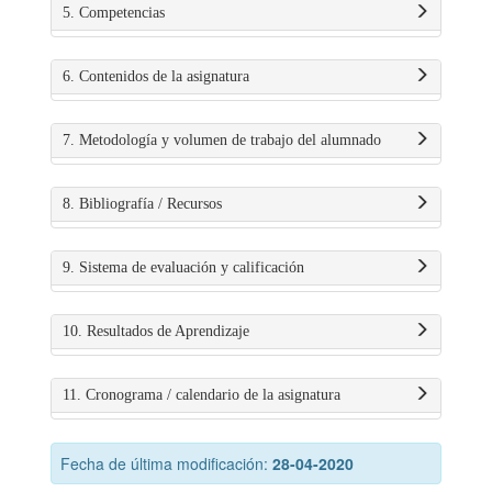
5. Competencias
6. Contenidos de la asignatura
7. Metodología y volumen de trabajo del alumnado
8. Bibliografía / Recursos
9. Sistema de evaluación y calificación
10. Resultados de Aprendizaje
11. Cronograma / calendario de la asignatura
Fecha de última modificación:
28-04-2020