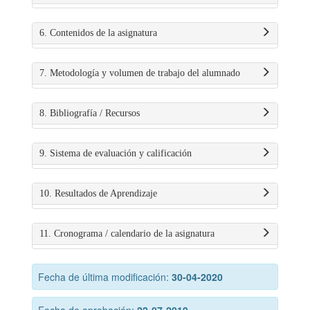
6. Contenidos de la asignatura
7. Metodología y volumen de trabajo del alumnado
8. Bibliografía / Recursos
9. Sistema de evaluación y calificación
10. Resultados de Aprendizaje
11. Cronograma / calendario de la asignatura
Fecha de última modificación:
30-04-2020