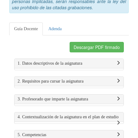
personas implicadas, serán responsables ante la ley del
uso prohibido de las citadas grabaciones.
Guía Docente
Adenda
Descargar PDF firmado
1. Datos descriptivos de la asignatura
2. Requisitos para cursar la asignatura
3. Profesorado que imparte la asignatura
4. Contextualización de la asignatura en el plan de estudio
5. Competencias