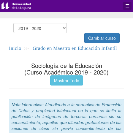
Desp
men
de
aplic
Cambiar curso
Inicio
Grado en Maestro en Educación Infantil
>>
Sociología de la Educación
(Curso Académico 2019 - 2020)
Mostrar Todo
Nota informativa: Atendiendo a la normativa de Protección
de Datos y propiedad intelectual en la que se limita la
publicación de imágenes de terceras personas sin su
consentimiento, aquellos que difundan grabaciones de las
sesiones de clase sin previo consentimiento de las