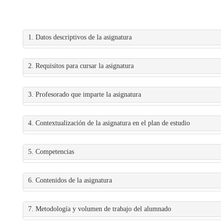
1. Datos descriptivos de la asignatura
2. Requisitos para cursar la asignatura
3. Profesorado que imparte la asignatura
4. Contextualización de la asignatura en el plan de estudio
5. Competencias
6. Contenidos de la asignatura
7. Metodología y volumen de trabajo del alumnado