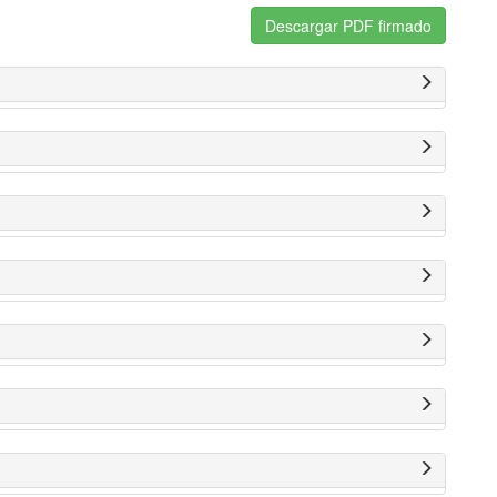
Descargar PDF firmado