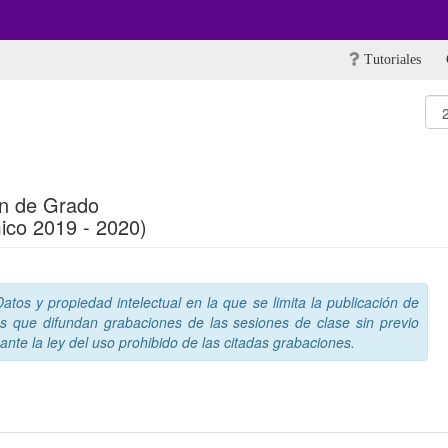
Tutoriales
in de Grado
ico 2019 - 2020)
tos y propiedad intelectual en la que se limita la publicación de
s que difundan grabaciones de las sesiones de clase sin previo
nte la ley del uso prohibido de las citadas grabaciones.