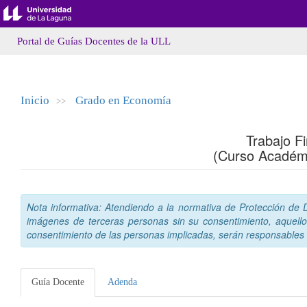
Portal de Guías Docentes de la ULL
Inicio
Grado en Economía
>>
Trabajo F
(Curso Académ
Nota informativa: Atendiendo a la normativa de Protección de Da
imágenes de terceras personas sin su consentimiento, aquello
consentimiento de las personas implicadas, serán responsables a
Guía Docente
Adenda