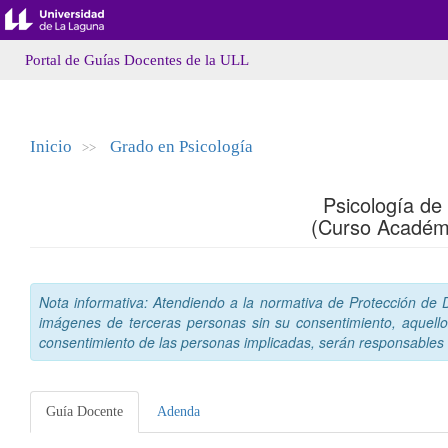
Portal de Guías Docentes de la ULL
Inicio
Grado en Psicología
>>
Psicología de
(Curso Académ
Nota informativa: Atendiendo a la normativa de Protección de Da
imágenes de terceras personas sin su consentimiento, aquello
consentimiento de las personas implicadas, serán responsables a
Guía Docente
Adenda