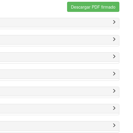
Descargar PDF firmado