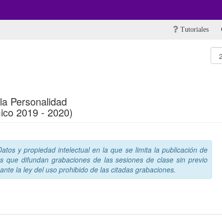
Tutoriales
 la Personalidad
ico 2019 - 2020)
tos y propiedad intelectual en la que se limita la publicación de
s que difundan grabaciones de las sesiones de clase sin previo
nte la ley del uso prohibido de las citadas grabaciones.