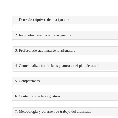
1. Datos descriptivos de la asignatura
2. Requisitos para cursar la asignatura
3. Profesorado que imparte la asignatura
4. Contextualización de la asignatura en el plan de estudio
5. Competencias
6. Contenidos de la asignatura
7. Metodología y volumen de trabajo del alumnado