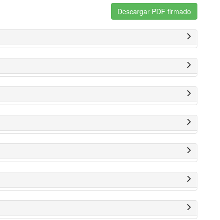
Descargar PDF firmado