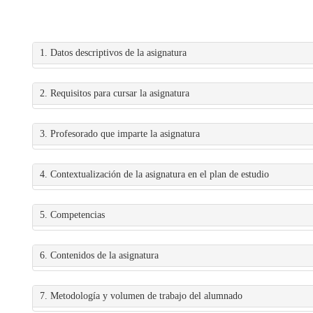
1. Datos descriptivos de la asignatura
2. Requisitos para cursar la asignatura
3. Profesorado que imparte la asignatura
4. Contextualización de la asignatura en el plan de estudio
5. Competencias
6. Contenidos de la asignatura
7. Metodología y volumen de trabajo del alumnado