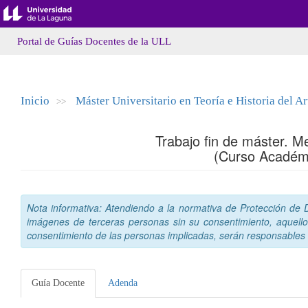
Portal de Guías Docentes de la ULL
Inicio
Máster Universitario en Teoría e Historia del Ar
>>
Trabajo fin de máster. M
(Curso Académ
Nota informativa: Atendiendo a la normativa de Protección de Da
imágenes de terceras personas sin su consentimiento, aquello
consentimiento de las personas implicadas, serán responsables a
Guía Docente
Adenda