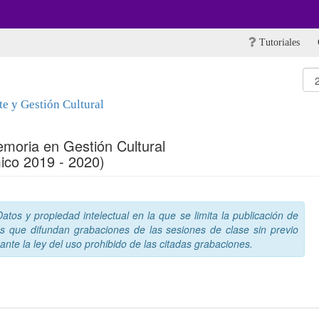
Tutoriales
te y Gestión Cultural
emoria en Gestión Cultural
ico 2019 - 2020)
tos y propiedad intelectual en la que se limita la publicación de
s que difundan grabaciones de las sesiones de clase sin previo
nte la ley del uso prohibido de las citadas grabaciones.