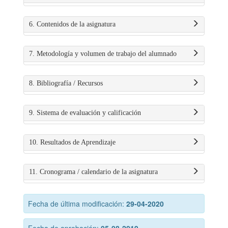
6. Contenidos de la asignatura
7. Metodología y volumen de trabajo del alumnado
8. Bibliografía / Recursos
9. Sistema de evaluación y calificación
10. Resultados de Aprendizaje
11. Cronograma / calendario de la asignatura
Fecha de última modificación:
29-04-2020