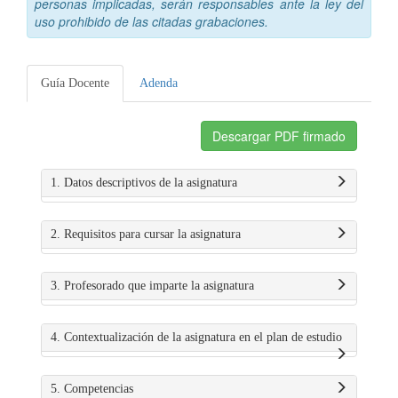
personas implicadas, serán responsables ante la ley del
uso prohibido de las citadas grabaciones.
Guía Docente
Adenda
Descargar PDF firmado
1. Datos descriptivos de la asignatura
2. Requisitos para cursar la asignatura
3. Profesorado que imparte la asignatura
4. Contextualización de la asignatura en el plan de estudio
5. Competencias