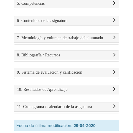
5. Competencias
6. Contenidos de la asignatura
7. Metodología y volumen de trabajo del alumnado
8. Bibliografía / Recursos
9. Sistema de evaluación y calificación
10. Resultados de Aprendizaje
11. Cronograma / calendario de la asignatura
Fecha de última modificación:
29-04-2020