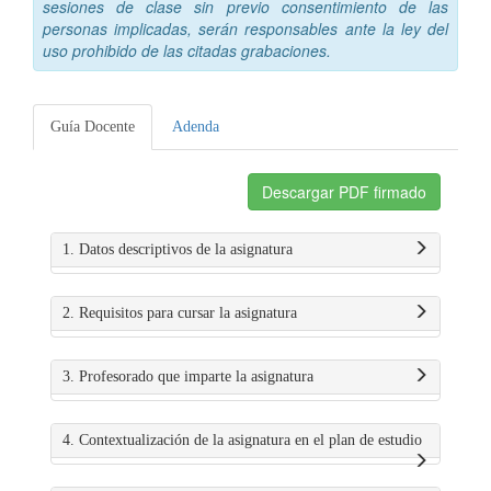
sesiones de clase sin previo consentimiento de las
personas implicadas, serán responsables ante la ley del
uso prohibido de las citadas grabaciones.
Guía Docente
Adenda
Descargar PDF firmado
1. Datos descriptivos de la asignatura
2. Requisitos para cursar la asignatura
3. Profesorado que imparte la asignatura
4. Contextualización de la asignatura en el plan de estudio