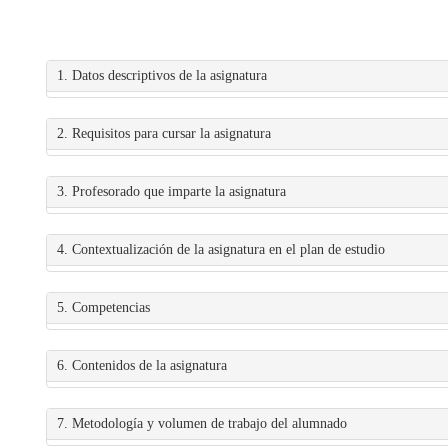
1. Datos descriptivos de la asignatura
2. Requisitos para cursar la asignatura
3. Profesorado que imparte la asignatura
4. Contextualización de la asignatura en el plan de estudio
5. Competencias
6. Contenidos de la asignatura
7. Metodología y volumen de trabajo del alumnado