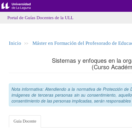
Portal de Guías Docentes de la ULL
Inicio
Máster en Formación del Profesorado de Educaci
>>
Sistemas y enfoques en la org
(Curso Académ
Nota informativa: Atendiendo a la normativa de Protección de Da
imágenes de terceras personas sin su consentimiento, aquello
consentimiento de las personas implicadas, serán responsables a
Guía Docente