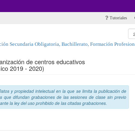
Tutoriales
ón Secundaria Obligatoria, Bachillerato, Formación Profesiona
anización de centros educativos
ico 2019 - 2020)
tos y propiedad intelectual en la que se limita la publicación de
s que difundan grabaciones de las sesiones de clase sin previo
nte la ley del uso prohibido de las citadas grabaciones.