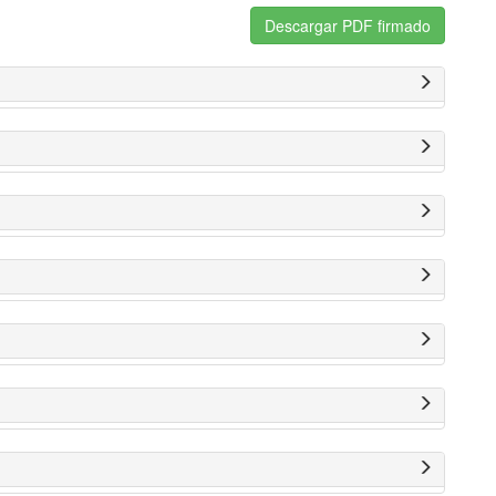
Descargar PDF firmado