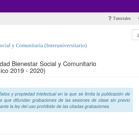
Tutoriales
cial y Comunitaria (Interuniversitario)
idad Bienestar Social y Comunitario
ico 2019 - 2020)
tos y propiedad intelectual en la que se limita la publicación de
s que difundan grabaciones de las sesiones de clase sin previo
nte la ley del uso prohibido de las citadas grabaciones.