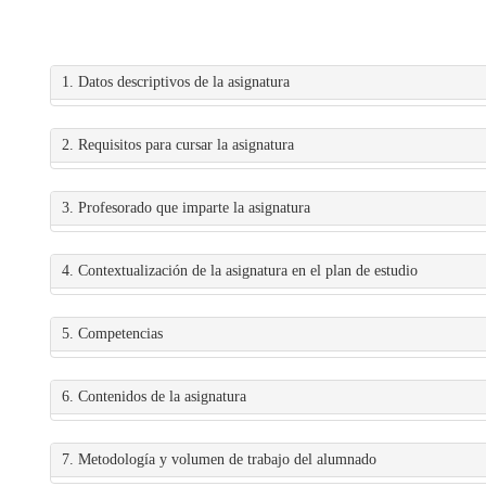
1. Datos descriptivos de la asignatura
2. Requisitos para cursar la asignatura
3. Profesorado que imparte la asignatura
4. Contextualización de la asignatura en el plan de estudio
5. Competencias
6. Contenidos de la asignatura
7. Metodología y volumen de trabajo del alumnado