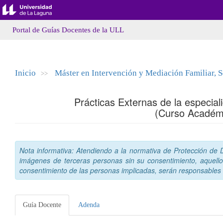
Portal de Guías Docentes de la ULL
Inicio
Máster en Intervención y Mediación Familiar, So
>>
Prácticas Externas de la especial
(Curso Académ
Nota informativa: Atendiendo a la normativa de Protección de Da
imágenes de terceras personas sin su consentimiento, aquello
consentimiento de las personas implicadas, serán responsables a
Guía Docente
Adenda