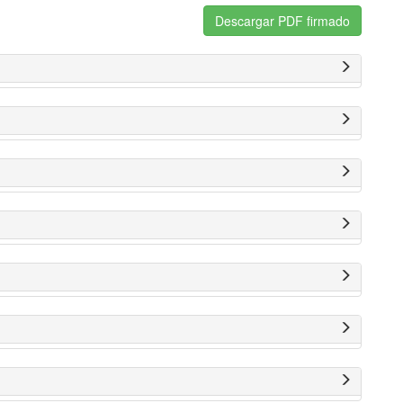
Descargar PDF firmado