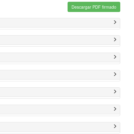
Descargar PDF firmado