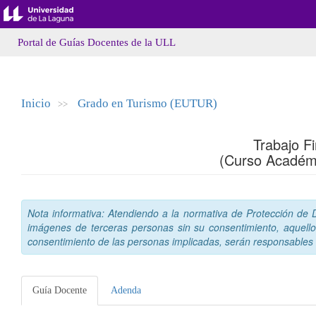
Portal de Guías Docentes de la ULL
Inicio
Grado en Turismo (EUTUR)
>>
Trabajo F
(Curso Académ
Nota informativa: Atendiendo a la normativa de Protección de Da
imágenes de terceras personas sin su consentimiento, aquello
consentimiento de las personas implicadas, serán responsables a
Guía Docente
Adenda