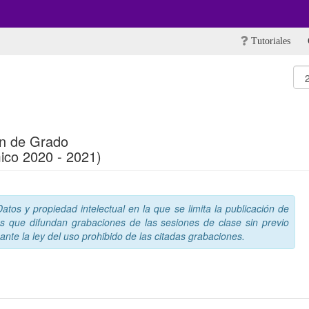
Tutoriales
in de Grado
ico 2020 - 2021)
tos y propiedad intelectual en la que se limita la publicación de
s que difundan grabaciones de las sesiones de clase sin previo
nte la ley del uso prohibido de las citadas grabaciones.