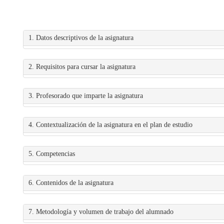
1. Datos descriptivos de la asignatura
2. Requisitos para cursar la asignatura
3. Profesorado que imparte la asignatura
4. Contextualización de la asignatura en el plan de estudio
5. Competencias
6. Contenidos de la asignatura
7. Metodología y volumen de trabajo del alumnado