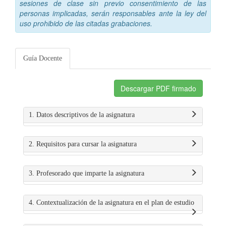
sesiones de clase sin previo consentimiento de las
personas implicadas, serán responsables ante la ley del
uso prohibido de las citadas grabaciones.
Guía Docente
Descargar PDF firmado
1. Datos descriptivos de la asignatura
2. Requisitos para cursar la asignatura
3. Profesorado que imparte la asignatura
4. Contextualización de la asignatura en el plan de estudio