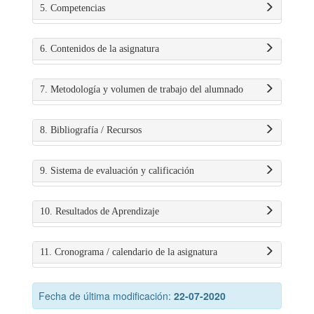
5. Competencias
6. Contenidos de la asignatura
7. Metodología y volumen de trabajo del alumnado
8. Bibliografía / Recursos
9. Sistema de evaluación y calificación
10. Resultados de Aprendizaje
11. Cronograma / calendario de la asignatura
Fecha de última modificación:
22-07-2020