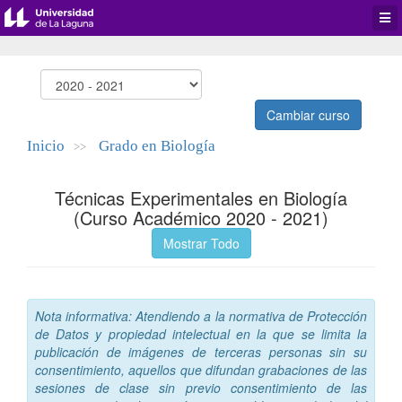
Desp
men
de
aplic
Cambiar curso
Inicio
Grado en Biología
>>
Técnicas Experimentales en Biología
(Curso Académico 2020 - 2021)
Mostrar Todo
Nota informativa: Atendiendo a la normativa de Protección
de Datos y propiedad intelectual en la que se limita la
publicación de imágenes de terceras personas sin su
consentimiento, aquellos que difundan grabaciones de las
sesiones de clase sin previo consentimiento de las