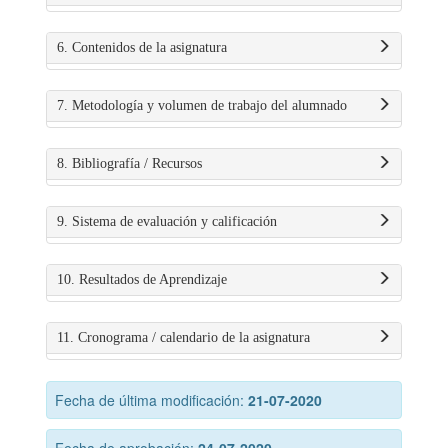
6. Contenidos de la asignatura
7. Metodología y volumen de trabajo del alumnado
8. Bibliografía / Recursos
9. Sistema de evaluación y calificación
10. Resultados de Aprendizaje
11. Cronograma / calendario de la asignatura
Fecha de última modificación:
21-07-2020