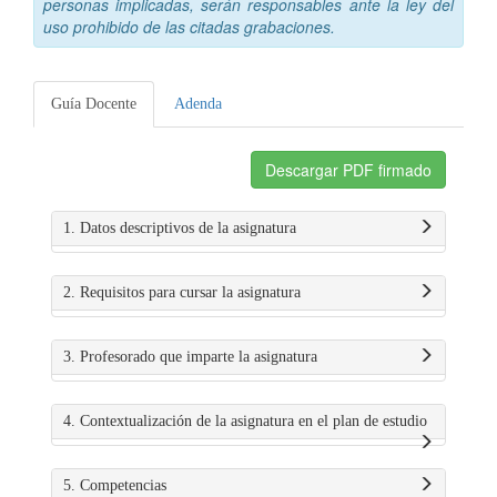
personas implicadas, serán responsables ante la ley del
uso prohibido de las citadas grabaciones.
Guía Docente
Adenda
Descargar PDF firmado
1. Datos descriptivos de la asignatura
2. Requisitos para cursar la asignatura
3. Profesorado que imparte la asignatura
4. Contextualización de la asignatura en el plan de estudio
5. Competencias