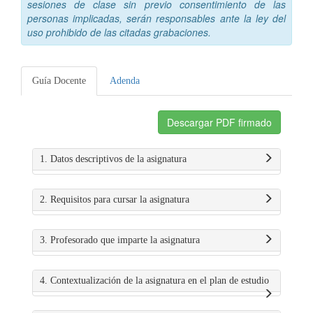
sesiones de clase sin previo consentimiento de las
personas implicadas, serán responsables ante la ley del
uso prohibido de las citadas grabaciones.
Guía Docente
Adenda
Descargar PDF firmado
1. Datos descriptivos de la asignatura
2. Requisitos para cursar la asignatura
3. Profesorado que imparte la asignatura
4. Contextualización de la asignatura en el plan de estudio