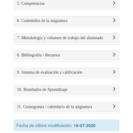
5. Competencias
6. Contenidos de la asignatura
7. Metodología y volumen de trabajo del alumnado
8. Bibliografía / Recursos
9. Sistema de evaluación y calificación
10. Resultados de Aprendizaje
11. Cronograma / calendario de la asignatura
Fecha de última modificación:
16-07-2020