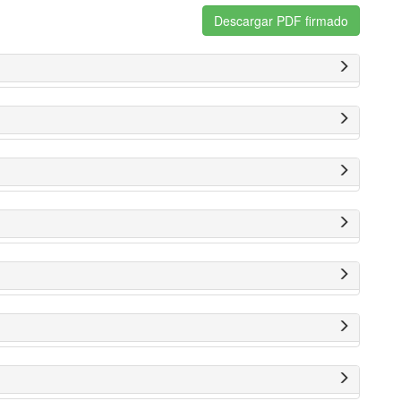
Descargar PDF firmado