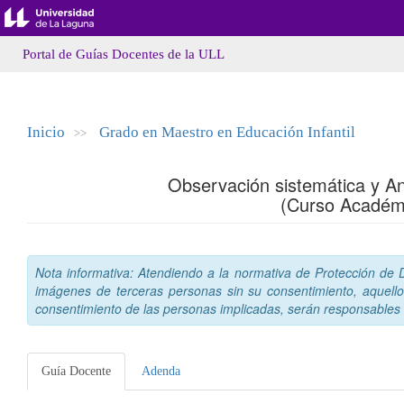
Portal de Guías Docentes de la ULL
Inicio
Grado en Maestro en Educación Infantil
>>
Observación sistemática y An
(Curso Académ
Nota informativa: Atendiendo a la normativa de Protección de Da
imágenes de terceras personas sin su consentimiento, aquello
consentimiento de las personas implicadas, serán responsables a
Guía Docente
Adenda