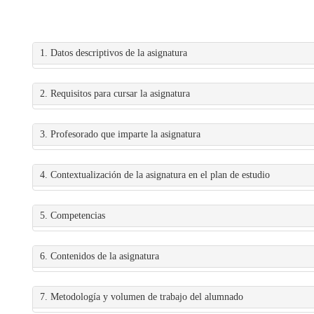
1. Datos descriptivos de la asignatura
2. Requisitos para cursar la asignatura
3. Profesorado que imparte la asignatura
4. Contextualización de la asignatura en el plan de estudio
5. Competencias
6. Contenidos de la asignatura
7. Metodología y volumen de trabajo del alumnado