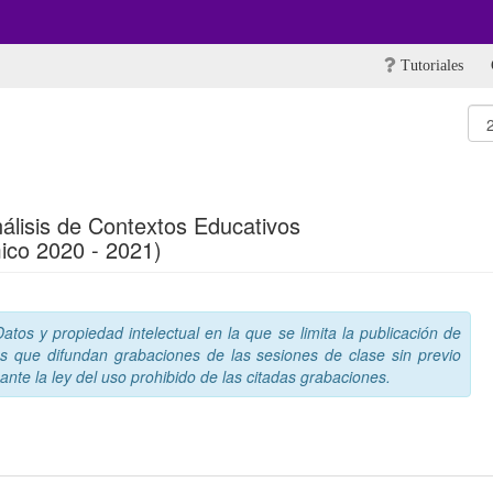
Tutoriales
álisis de Contextos Educativos
ico 2020 - 2021)
tos y propiedad intelectual en la que se limita la publicación de
s que difundan grabaciones de las sesiones de clase sin previo
nte la ley del uso prohibido de las citadas grabaciones.