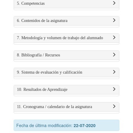
5. Competencias
6. Contenidos de la asignatura
7. Metodología y volumen de trabajo del alumnado
8. Bibliografía / Recursos
9. Sistema de evaluación y calificación
10. Resultados de Aprendizaje
11. Cronograma / calendario de la asignatura
Fecha de última modificación:
22-07-2020