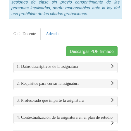
sesiones de clase sin previo consentimiento de las
personas implicadas, serán responsables ante la ley del
uso prohibido de las citadas grabaciones.
Guía Docente
Adenda
Descargar PDF firmado
1. Datos descriptivos de la asignatura
2. Requisitos para cursar la asignatura
3. Profesorado que imparte la asignatura
4. Contextualización de la asignatura en el plan de estudio