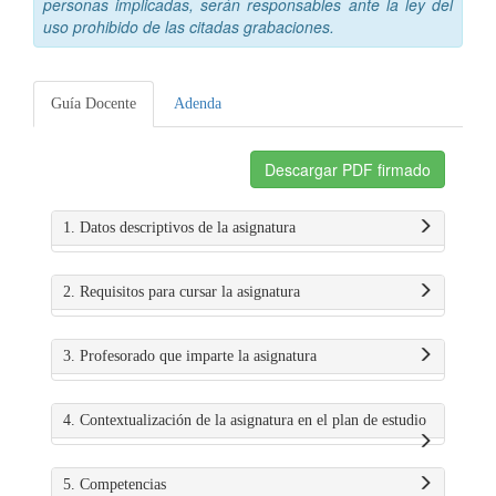
personas implicadas, serán responsables ante la ley del
uso prohibido de las citadas grabaciones.
Guía Docente
Adenda
Descargar PDF firmado
1. Datos descriptivos de la asignatura
2. Requisitos para cursar la asignatura
3. Profesorado que imparte la asignatura
4. Contextualización de la asignatura en el plan de estudio
5. Competencias