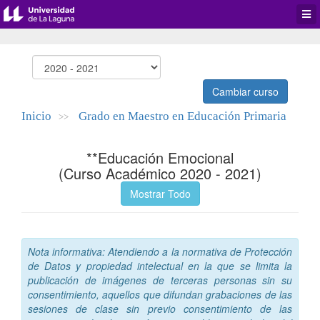
Desp
men
de
aplic
Cambiar curso
Inicio
Grado en Maestro en Educación Primaria
>>
**Educación Emocional
(Curso Académico 2020 - 2021)
Mostrar Todo
Nota informativa: Atendiendo a la normativa de Protección
de Datos y propiedad intelectual en la que se limita la
publicación de imágenes de terceras personas sin su
consentimiento, aquellos que difundan grabaciones de las
sesiones de clase sin previo consentimiento de las