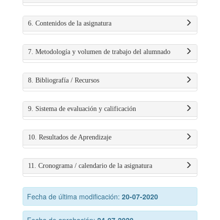
6. Contenidos de la asignatura
7. Metodología y volumen de trabajo del alumnado
8. Bibliografía / Recursos
9. Sistema de evaluación y calificación
10. Resultados de Aprendizaje
11. Cronograma / calendario de la asignatura
Fecha de última modificación:
20-07-2020