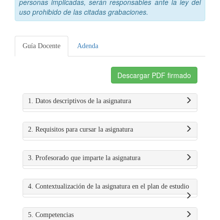
personas implicadas, serán responsables ante la ley del
uso prohibido de las citadas grabaciones.
Guía Docente
Adenda
Descargar PDF firmado
1. Datos descriptivos de la asignatura
2. Requisitos para cursar la asignatura
3. Profesorado que imparte la asignatura
4. Contextualización de la asignatura en el plan de estudio
5. Competencias