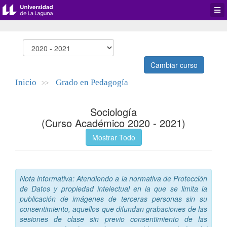
Desp
men
de
aplic
Cambiar curso
Inicio
Grado en Pedagogía
>>
Sociología
(Curso Académico 2020 - 2021)
Mostrar Todo
Nota informativa: Atendiendo a la normativa de Protección
de Datos y propiedad intelectual en la que se limita la
publicación de imágenes de terceras personas sin su
consentimiento, aquellos que difundan grabaciones de las
sesiones de clase sin previo consentimiento de las