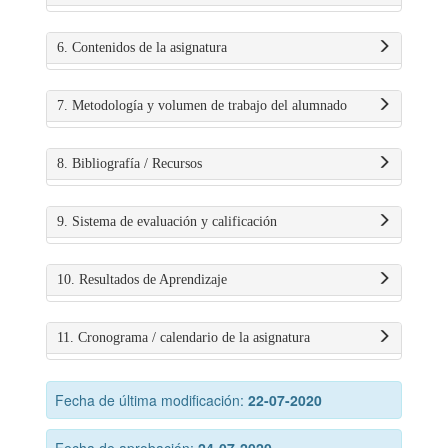
6. Contenidos de la asignatura
7. Metodología y volumen de trabajo del alumnado
8. Bibliografía / Recursos
9. Sistema de evaluación y calificación
10. Resultados de Aprendizaje
11. Cronograma / calendario de la asignatura
Fecha de última modificación:
22-07-2020