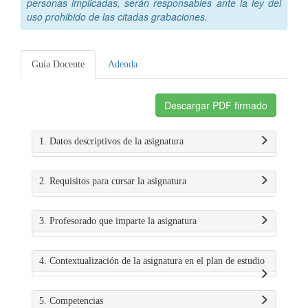
personas implicadas, serán responsables ante la ley del
uso prohibido de las citadas grabaciones.
Guía Docente
Adenda
Descargar PDF firmado
1. Datos descriptivos de la asignatura
2. Requisitos para cursar la asignatura
3. Profesorado que imparte la asignatura
4. Contextualización de la asignatura en el plan de estudio
5. Competencias