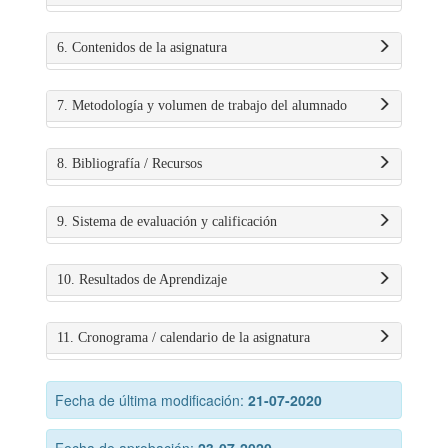
6. Contenidos de la asignatura
7. Metodología y volumen de trabajo del alumnado
8. Bibliografía / Recursos
9. Sistema de evaluación y calificación
10. Resultados de Aprendizaje
11. Cronograma / calendario de la asignatura
Fecha de última modificación:
21-07-2020