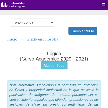
Desp
men
de
aplic
Cambiar curso
Inicio
Grado en Filosofía
>>
Lógica
(Curso Académico 2020 - 2021)
Mostrar Todo
Nota informativa: Atendiendo a la normativa de Protección
de Datos y propiedad intelectual en la que se limita la
publicación de imágenes de terceras personas sin su
consentimiento, aquellos que difundan grabaciones de las
sesiones de clase sin previo consentimiento de las