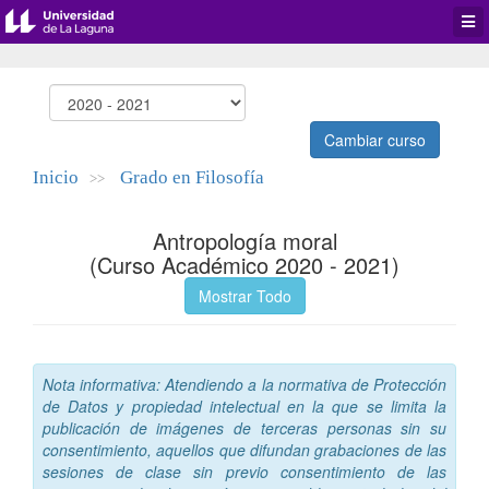
Desp
men
de
aplic
Cambiar curso
Inicio
Grado en Filosofía
>>
Antropología moral
(Curso Académico 2020 - 2021)
Mostrar Todo
Nota informativa: Atendiendo a la normativa de Protección
de Datos y propiedad intelectual en la que se limita la
publicación de imágenes de terceras personas sin su
consentimiento, aquellos que difundan grabaciones de las
sesiones de clase sin previo consentimiento de las