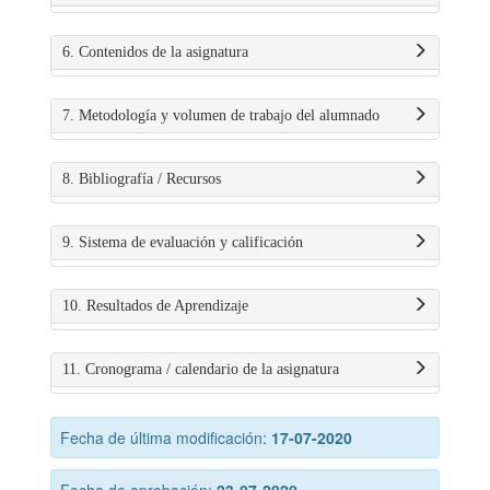
6. Contenidos de la asignatura
7. Metodología y volumen de trabajo del alumnado
8. Bibliografía / Recursos
9. Sistema de evaluación y calificación
10. Resultados de Aprendizaje
11. Cronograma / calendario de la asignatura
Fecha de última modificación:
17-07-2020