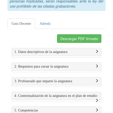
personas implicadas, serán responsables ante la ley del
uso prohibido de las citadas grabaciones.
Guía Docente
Adenda
Descargar PDF firmado
1. Datos descriptivos de la asignatura
2. Requisitos para cursar la asignatura
3. Profesorado que imparte la asignatura
4. Contextualización de la asignatura en el plan de estudio
5. Competencias