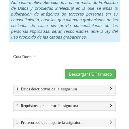
Nota informativa: Atendiendo a la normativa de Protección
de Datos y propiedad intelectual en la que se limita la
publicación de imágenes de terceras personas sin su
consentimiento, aquellos que difundan grabaciones de las
sesiones de clase sin previo consentimiento de las
personas implicadas, serán responsables ante la ley del
uso prohibido de las citadas grabaciones.
Guía Docente
Descargar PDF firmado
1. Datos descriptivos de la asignatura
2. Requisitos para cursar la asignatura
3. Profesorado que imparte la asignatura