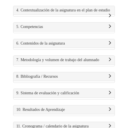
4. Contextualización de la asignatura en el plan de estudio
5. Competencias
6. Contenidos de la asignatura
7. Metodología y volumen de trabajo del alumnado
8. Bibliografía / Recursos
9. Sistema de evaluación y calificación
10. Resultados de Aprendizaje
11. Cronograma / calendario de la asignatura