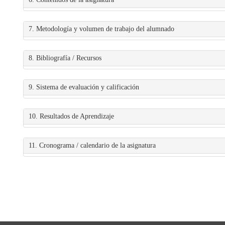
7. Metodología y volumen de trabajo del alumnado
8. Bibliografía / Recursos
9. Sistema de evaluación y calificación
10. Resultados de Aprendizaje
11. Cronograma / calendario de la asignatura