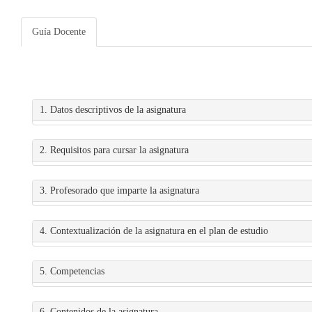
Guía Docente
1. Datos descriptivos de la asignatura
2. Requisitos para cursar la asignatura
3. Profesorado que imparte la asignatura
4. Contextualización de la asignatura en el plan de estudio
5. Competencias
6. Contenidos de la asignatura