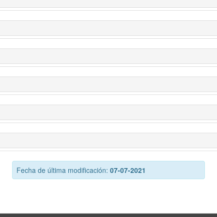
Fecha de última modificación:
07-07-2021