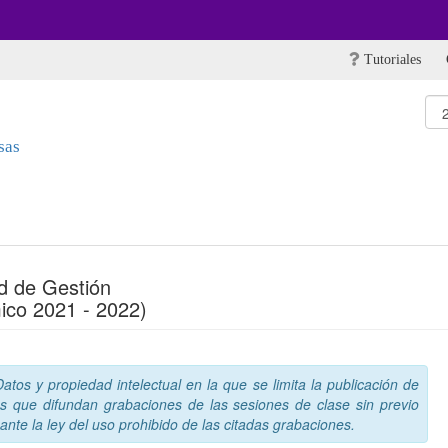
Tutoriales
sas
ad de Gestión
ico 2021 - 2022)
tos y propiedad intelectual en la que se limita la publicación de
s que difundan grabaciones de las sesiones de clase sin previo
nte la ley del uso prohibido de las citadas grabaciones.