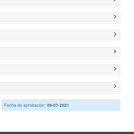
Fecha de aprobación:
09-07-2021