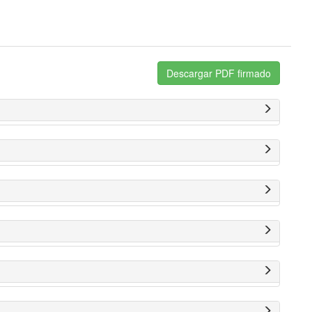
Descargar PDF firmado