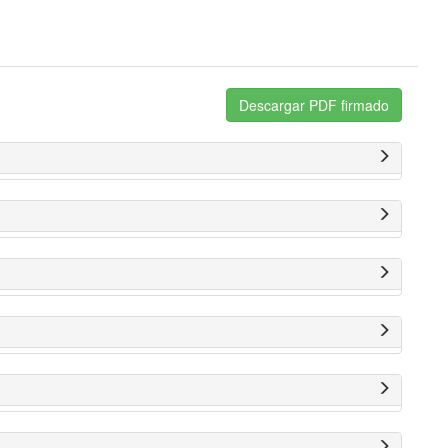
Descargar PDF firmado