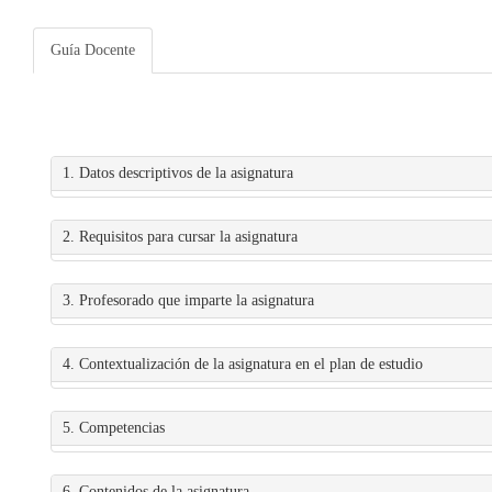
Guía Docente
1. Datos descriptivos de la asignatura
2. Requisitos para cursar la asignatura
3. Profesorado que imparte la asignatura
4. Contextualización de la asignatura en el plan de estudio
5. Competencias
6. Contenidos de la asignatura