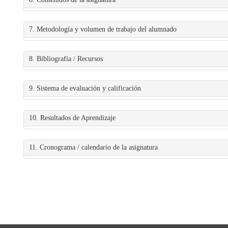
7. Metodología y volumen de trabajo del alumnado
8. Bibliografía / Recursos
9. Sistema de evaluación y calificación
10. Resultados de Aprendizaje
11. Cronograma / calendario de la asignatura