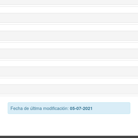
Fecha de última modificación:
05-07-2021