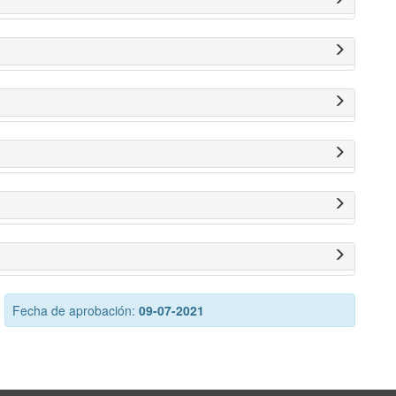
Fecha de aprobación:
09-07-2021