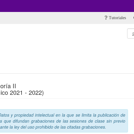
Tutoriales
oría II
ico 2021 - 2022)
tos y propiedad intelectual en la que se limita la publicación de
s que difundan grabaciones de las sesiones de clase sin previo
nte la ley del uso prohibido de las citadas grabaciones.