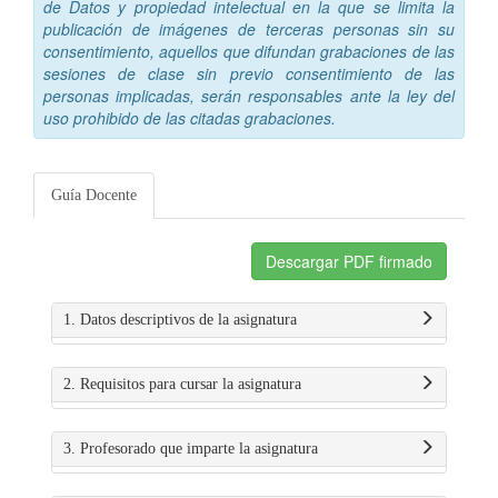
de Datos y propiedad intelectual en la que se limita la
publicación de imágenes de terceras personas sin su
consentimiento, aquellos que difundan grabaciones de las
sesiones de clase sin previo consentimiento de las
personas implicadas, serán responsables ante la ley del
uso prohibido de las citadas grabaciones.
Guía Docente
Descargar PDF firmado
1. Datos descriptivos de la asignatura
2. Requisitos para cursar la asignatura
3. Profesorado que imparte la asignatura