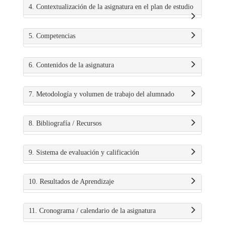
4. Contextualización de la asignatura en el plan de estudio
5. Competencias
6. Contenidos de la asignatura
7. Metodología y volumen de trabajo del alumnado
8. Bibliografía / Recursos
9. Sistema de evaluación y calificación
10. Resultados de Aprendizaje
11. Cronograma / calendario de la asignatura