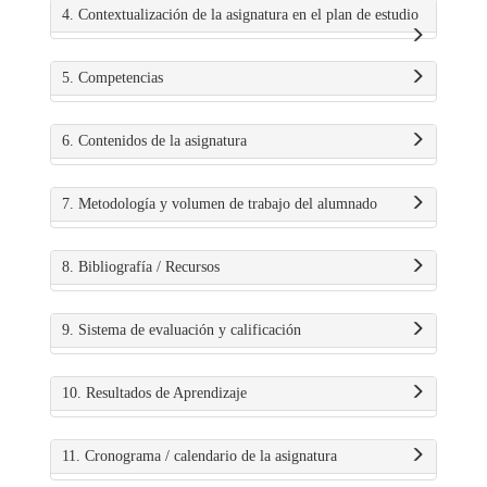
4. Contextualización de la asignatura en el plan de estudio
5. Competencias
6. Contenidos de la asignatura
7. Metodología y volumen de trabajo del alumnado
8. Bibliografía / Recursos
9. Sistema de evaluación y calificación
10. Resultados de Aprendizaje
11. Cronograma / calendario de la asignatura