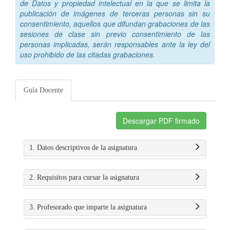
de Datos y propiedad intelectual en la que se limita la
publicación de imágenes de terceras personas sin su
consentimiento, aquellos que difundan grabaciones de las
sesiones de clase sin previo consentimiento de las
personas implicadas, serán responsables ante la ley del
uso prohibido de las citadas grabaciones.
Guía Docente
Descargar PDF firmado
1. Datos descriptivos de la asignatura
2. Requisitos para cursar la asignatura
3. Profesorado que imparte la asignatura