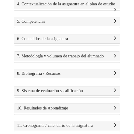
4. Contextualización de la asignatura en el plan de estudio
5. Competencias
6. Contenidos de la asignatura
7. Metodología y volumen de trabajo del alumnado
8. Bibliografía / Recursos
9. Sistema de evaluación y calificación
10. Resultados de Aprendizaje
11. Cronograma / calendario de la asignatura