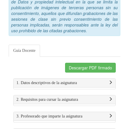
de Datos y propiedad intelectual en la que se limita la
publicación de imágenes de terceras personas sin su
consentimiento, aquellos que difundan grabaciones de las
sesiones de clase sin previo consentimiento de las
personas implicadas, serán responsables ante la ley del
uso prohibido de las citadas grabaciones.
Guía Docente
Descargar PDF firmado
1. Datos descriptivos de la asignatura
2. Requisitos para cursar la asignatura
3. Profesorado que imparte la asignatura