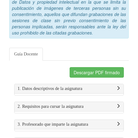
de Datos y propiedad intelectual en la que se limita la
publicación de imágenes de terceras personas sin su
consentimiento, aquellos que difundan grabaciones de las
sesiones de clase sin previo consentimiento de las
personas implicadas, serán responsables ante la ley del
uso prohibido de las citadas grabaciones.
Guía Docente
Descargar PDF firmado
1. Datos descriptivos de la asignatura
2. Requisitos para cursar la asignatura
3. Profesorado que imparte la asignatura