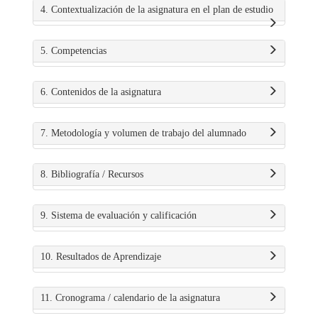
4. Contextualización de la asignatura en el plan de estudio
5. Competencias
6. Contenidos de la asignatura
7. Metodología y volumen de trabajo del alumnado
8. Bibliografía / Recursos
9. Sistema de evaluación y calificación
10. Resultados de Aprendizaje
11. Cronograma / calendario de la asignatura