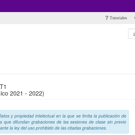
Tutoriales
T1
ico 2021 - 2022)
tos y propiedad intelectual en la que se limita la publicación de
s que difundan grabaciones de las sesiones de clase sin previo
nte la ley del uso prohibido de las citadas grabaciones.