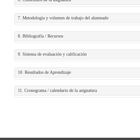
7. Metodología y volumen de trabajo del alumnado
8. Bibliografía / Recursos
9. Sistema de evaluación y calificación
10. Resultados de Aprendizaje
11. Cronograma / calendario de la asignatura