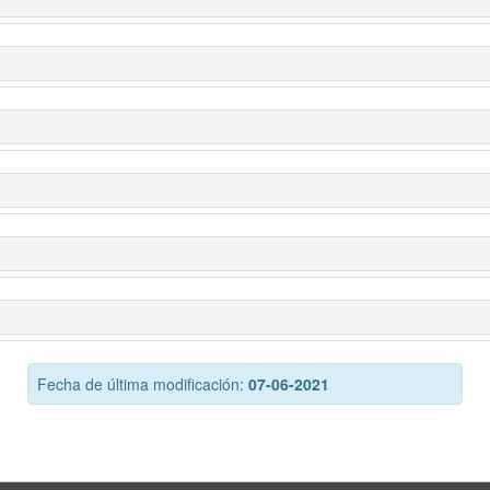
Fecha de última modificación:
07-06-2021