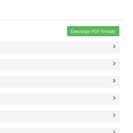
Descargar PDF firmado