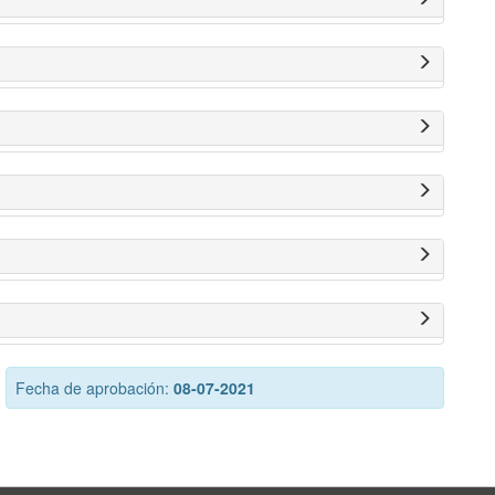
Fecha de aprobación:
08-07-2021