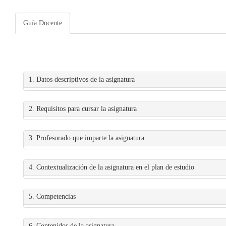
Guía Docente
1. Datos descriptivos de la asignatura
2. Requisitos para cursar la asignatura
3. Profesorado que imparte la asignatura
4. Contextualización de la asignatura en el plan de estudio
5. Competencias
6. Contenidos de la asignatura