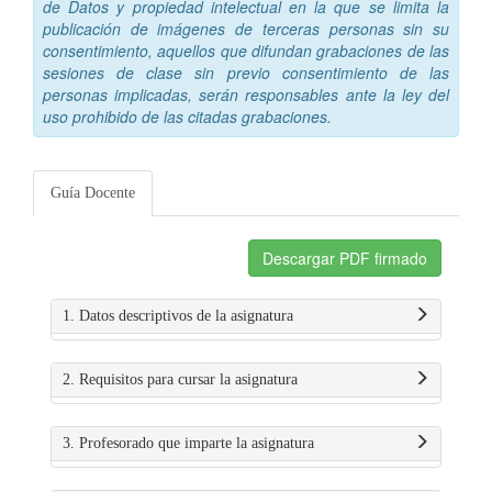
de Datos y propiedad intelectual en la que se limita la
publicación de imágenes de terceras personas sin su
consentimiento, aquellos que difundan grabaciones de las
sesiones de clase sin previo consentimiento de las
personas implicadas, serán responsables ante la ley del
uso prohibido de las citadas grabaciones.
Guía Docente
Descargar PDF firmado
1. Datos descriptivos de la asignatura
2. Requisitos para cursar la asignatura
3. Profesorado que imparte la asignatura