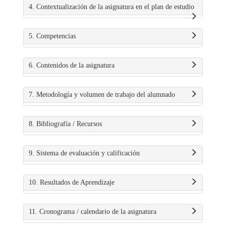
4. Contextualización de la asignatura en el plan de estudio
5. Competencias
6. Contenidos de la asignatura
7. Metodología y volumen de trabajo del alumnado
8. Bibliografía / Recursos
9. Sistema de evaluación y calificación
10. Resultados de Aprendizaje
11. Cronograma / calendario de la asignatura