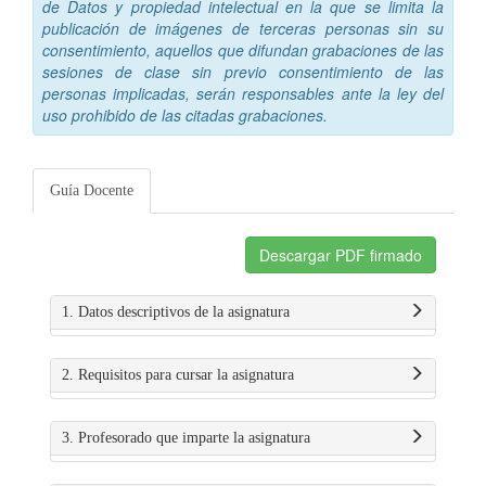
de Datos y propiedad intelectual en la que se limita la
publicación de imágenes de terceras personas sin su
consentimiento, aquellos que difundan grabaciones de las
sesiones de clase sin previo consentimiento de las
personas implicadas, serán responsables ante la ley del
uso prohibido de las citadas grabaciones.
Guía Docente
Descargar PDF firmado
1. Datos descriptivos de la asignatura
2. Requisitos para cursar la asignatura
3. Profesorado que imparte la asignatura