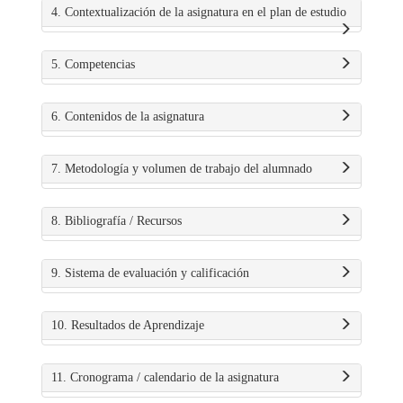
4. Contextualización de la asignatura en el plan de estudio
5. Competencias
6. Contenidos de la asignatura
7. Metodología y volumen de trabajo del alumnado
8. Bibliografía / Recursos
9. Sistema de evaluación y calificación
10. Resultados de Aprendizaje
11. Cronograma / calendario de la asignatura