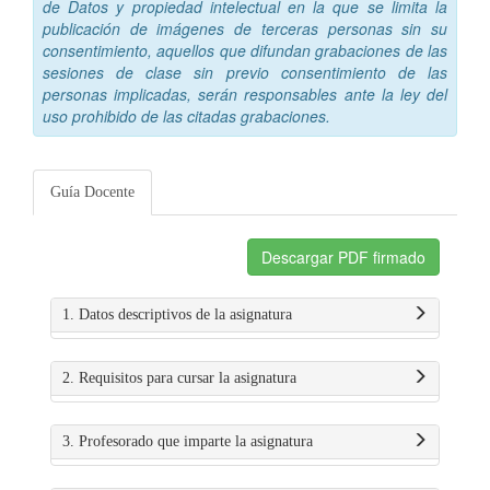
de Datos y propiedad intelectual en la que se limita la
publicación de imágenes de terceras personas sin su
consentimiento, aquellos que difundan grabaciones de las
sesiones de clase sin previo consentimiento de las
personas implicadas, serán responsables ante la ley del
uso prohibido de las citadas grabaciones.
Guía Docente
Descargar PDF firmado
1. Datos descriptivos de la asignatura
2. Requisitos para cursar la asignatura
3. Profesorado que imparte la asignatura