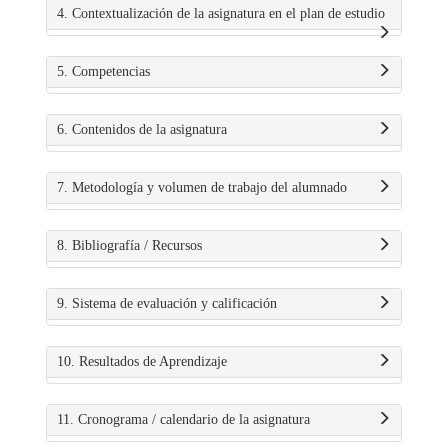
4. Contextualización de la asignatura en el plan de estudio
5. Competencias
6. Contenidos de la asignatura
7. Metodología y volumen de trabajo del alumnado
8. Bibliografía / Recursos
9. Sistema de evaluación y calificación
10. Resultados de Aprendizaje
11. Cronograma / calendario de la asignatura