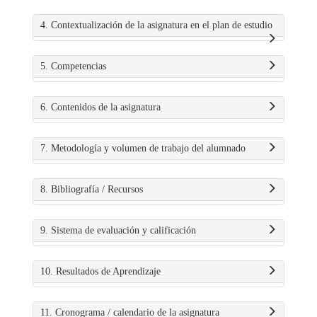
4. Contextualización de la asignatura en el plan de estudio
5. Competencias
6. Contenidos de la asignatura
7. Metodología y volumen de trabajo del alumnado
8. Bibliografía / Recursos
9. Sistema de evaluación y calificación
10. Resultados de Aprendizaje
11. Cronograma / calendario de la asignatura