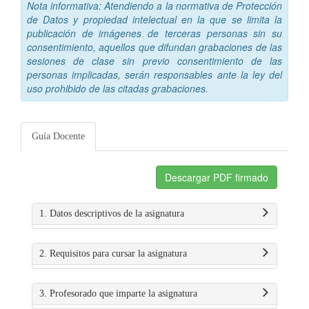
Nota informativa: Atendiendo a la normativa de Protección
de Datos y propiedad intelectual en la que se limita la
publicación de imágenes de terceras personas sin su
consentimiento, aquellos que difundan grabaciones de las
sesiones de clase sin previo consentimiento de las
personas implicadas, serán responsables ante la ley del
uso prohibido de las citadas grabaciones.
Guía Docente
Descargar PDF firmado
1. Datos descriptivos de la asignatura
2. Requisitos para cursar la asignatura
3. Profesorado que imparte la asignatura