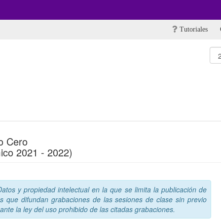
Tutoriales
o Cero
ico 2021 - 2022)
tos y propiedad intelectual en la que se limita la publicación de
s que difundan grabaciones de las sesiones de clase sin previo
nte la ley del uso prohibido de las citadas grabaciones.