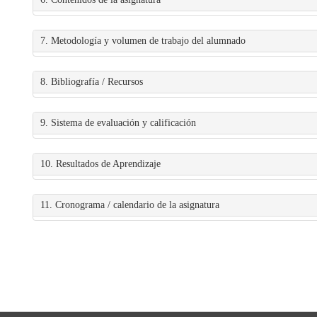
7. Metodología y volumen de trabajo del alumnado
8. Bibliografía / Recursos
9. Sistema de evaluación y calificación
10. Resultados de Aprendizaje
11. Cronograma / calendario de la asignatura