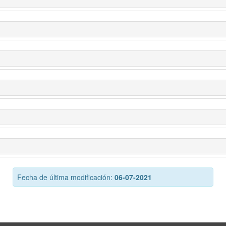
Fecha de última modificación:
06-07-2021