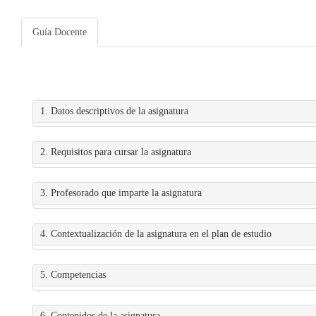
Guía Docente
1. Datos descriptivos de la asignatura
2. Requisitos para cursar la asignatura
3. Profesorado que imparte la asignatura
4. Contextualización de la asignatura en el plan de estudio
5. Competencias
6. Contenidos de la asignatura