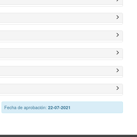
Fecha de aprobación:
22-07-2021