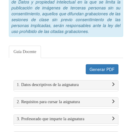
de Datos y propiedad intelectual en la que se limita la
publicación de imágenes de terceras personas sin su
consentimiento, aquellos que difundan grabaciones de las
sesiones de clase sin previo consentimiento de las
personas implicadas, serán responsables ante la ley del
uso prohibido de las citadas grabaciones.
Guía Docente
Generar PDF
1. Datos descriptivos de la asignatura
2. Requisitos para cursar la asignatura
3. Profesorado que imparte la asignatura