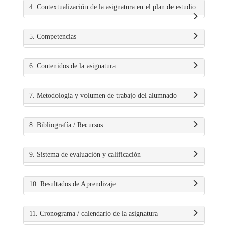
4. Contextualización de la asignatura en el plan de estudio
5. Competencias
6. Contenidos de la asignatura
7. Metodología y volumen de trabajo del alumnado
8. Bibliografía / Recursos
9. Sistema de evaluación y calificación
10. Resultados de Aprendizaje
11. Cronograma / calendario de la asignatura