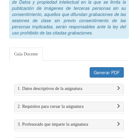
de Datos y propiedad intelectual en la que se limita la
publicación de imágenes de terceras personas sin su
consentimiento, aquellos que difundan grabaciones de las
sesiones de clase sin previo consentimiento de las
personas implicadas, serán responsables ante la ley del
uso prohibido de las citadas grabaciones.
Guía Docente
Generar PDF
1. Datos descriptivos de la asignatura
2. Requisitos para cursar la asignatura
3. Profesorado que imparte la asignatura