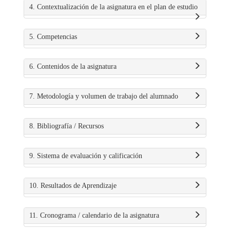
4. Contextualización de la asignatura en el plan de estudio
5. Competencias
6. Contenidos de la asignatura
7. Metodología y volumen de trabajo del alumnado
8. Bibliografía / Recursos
9. Sistema de evaluación y calificación
10. Resultados de Aprendizaje
11. Cronograma / calendario de la asignatura