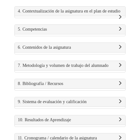
4. Contextualización de la asignatura en el plan de estudio
5. Competencias
6. Contenidos de la asignatura
7. Metodología y volumen de trabajo del alumnado
8. Bibliografía / Recursos
9. Sistema de evaluación y calificación
10. Resultados de Aprendizaje
11. Cronograma / calendario de la asignatura