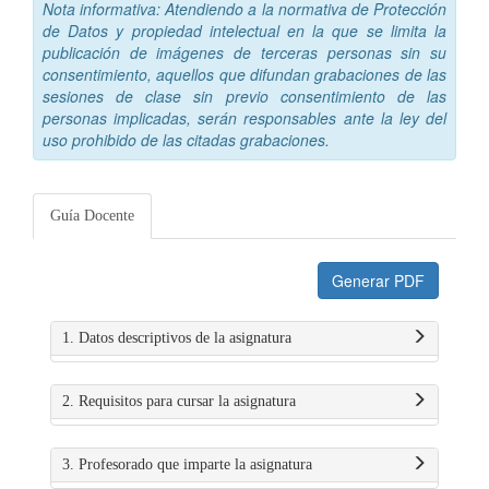
Nota informativa: Atendiendo a la normativa de Protección
de Datos y propiedad intelectual en la que se limita la
publicación de imágenes de terceras personas sin su
consentimiento, aquellos que difundan grabaciones de las
sesiones de clase sin previo consentimiento de las
personas implicadas, serán responsables ante la ley del
uso prohibido de las citadas grabaciones.
Guía Docente
Generar PDF
1. Datos descriptivos de la asignatura
2. Requisitos para cursar la asignatura
3. Profesorado que imparte la asignatura