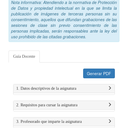
Nota informativa: Atendiendo a la normativa de Protección
de Datos y propiedad intelectual en la que se limita la
publicación de imágenes de terceras personas sin su
consentimiento, aquellos que difundan grabaciones de las
sesiones de clase sin previo consentimiento de las
personas implicadas, serán responsables ante la ley del
uso prohibido de las citadas grabaciones.
Guía Docente
Generar PDF
1. Datos descriptivos de la asignatura
2. Requisitos para cursar la asignatura
3. Profesorado que imparte la asignatura