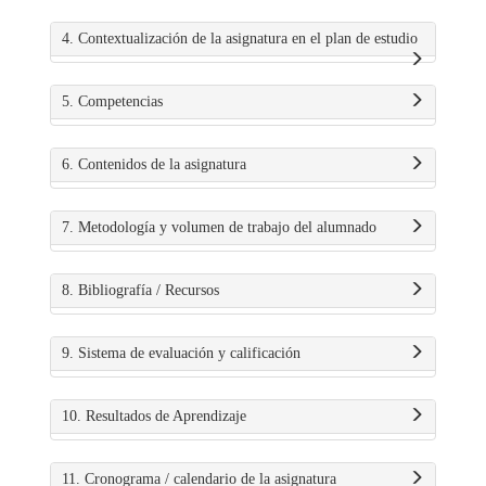
4. Contextualización de la asignatura en el plan de estudio
5. Competencias
6. Contenidos de la asignatura
7. Metodología y volumen de trabajo del alumnado
8. Bibliografía / Recursos
9. Sistema de evaluación y calificación
10. Resultados de Aprendizaje
11. Cronograma / calendario de la asignatura